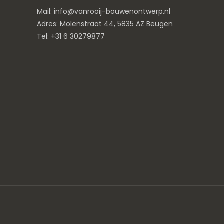
Mail: info@vanrooij-bouwenontwerp.nl
Adres: Molenstraat 44, 5835 AZ Beugen
Tel: +31 6 30279877