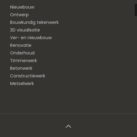
Nieuwbouw
Ontwerp
Bouwkundig tekenwerk
3D visualisatie
Ver- en nieuwbouw
Renovatie
Onderhoud
Timmerwerk
Betonwerk
Constructiewerk
Metselwerk