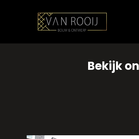
Bekijk o